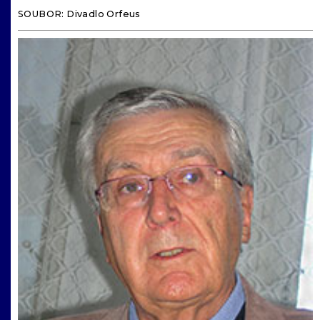
SOUBOR: Divadlo Orfeus