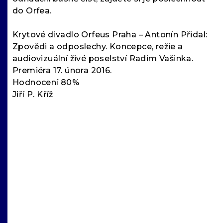
do Orfea.
Krytové divadlo Orfeus Praha – Antonín Přidal:
Zpovědi a odposlechy. Koncepce, režie a
audiovizuální živé poselství Radim Vašinka.
Premiéra 17. února 2016.
Hodnocení 80%
Jiří P. Kříž