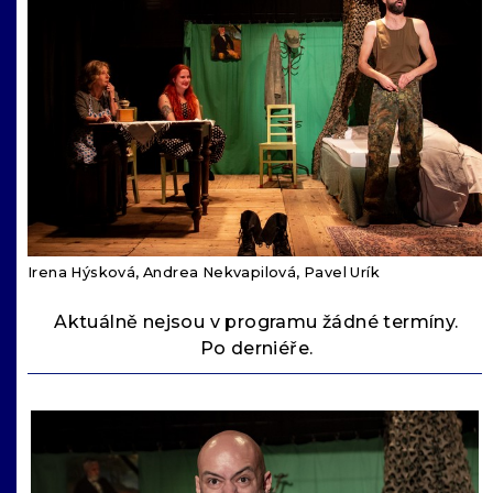
Irena Hýsková, Andrea Nekvapilová, Pavel Urík
Aktuálně nejsou v programu žádné termíny.
Po derniéře.