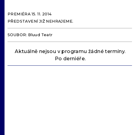
PREMIÉRA 15. 11. 2014
PŘEDSTAVENÍ JIŽ NEHRAJEME.
SOUBOR: Bluud Teatr
Aktuálně nejsou v programu žádné termíny.
Po derniéře.