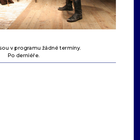
sou v programu žádné termíny.
Po derniéře.