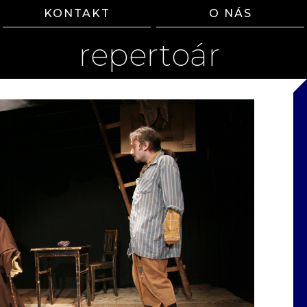
KONTAKT
O NÁS
repertoár