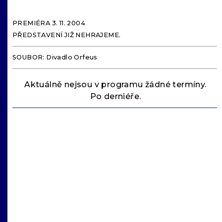
PREMIÉRA 3. 11. 2004
PŘEDSTAVENÍ JIŽ NEHRAJEME.
SOUBOR: Divadlo Orfeus
Aktuálně nejsou v programu žádné termíny.
Po derniéře.